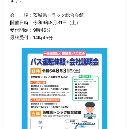
ます。
会 場：茨城県トラック総合会館
開催日時：令和6年8月31日（土）
受付開始：9時45分
最終受付：14時45分