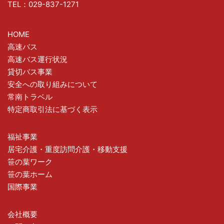
TEL：029-837-1271
HOME
高速バス
高速バス運行状況
貸切バス事業
安全への取り組みについて
常南トラベル
特定商取引法に基づく表示
福祉事業
居宅介護・重度訪問介護・移動支援
笹の葉ワーク
笹の葉ホーム
国際事業
会社概要