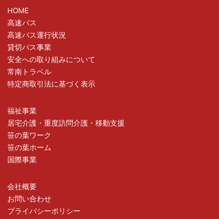
HOME
高速バス
高速バス運行状況
貸切バス事業
安全への取り組みについて
常南トラベル
特定商取引法に基づく表示
福祉事業
居宅介護・重度訪問介護・移動支援
笹の葉ワーク
笹の葉ホーム
国際事業
会社概要
お問い合わせ
プライバシーポリシー