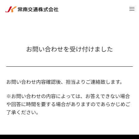
お問い合わせを受け付けました
お問い合わせ内容確認後、担当よりご連絡致します。
※お問い合わせの内容によっては、お答えできない場合
や回答に時間を要する場合がありますのであらかじめご
了承ください。