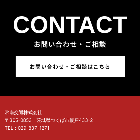
CONTACT
お問い合わせ・ご相談
お問い合わせ・ご相談はこちら
常南交通株式会社
〒305-0853 茨城県つくば市榎戸433-2
TEL：029-837-1271